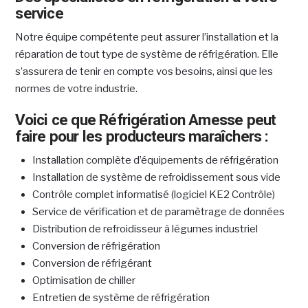
service
Notre équipe compétente peut assurer l’installation et la
réparation de tout type de système de réfrigération. Elle
s’assurera de tenir en compte vos besoins, ainsi que les
normes de votre industrie.
Voici ce que Réfrigération Amesse peut
faire pour les producteurs maraîchers :
Installation complète d’équipements de réfrigération
Installation de système de refroidissement sous vide
Contrôle complet informatisé (logiciel KE2 Contrôle)
Service de vérification et de paramètrage de données
Distribution de refroidisseur à légumes industriel
Conversion de réfrigération
Conversion de réfrigérant
Optimisation de chiller
Entretien de système de réfrigération