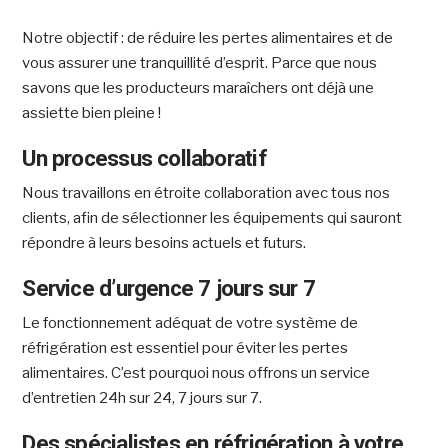
Notre objectif : de réduire les pertes alimentaires et de
vous assurer une tranquillité d’esprit. Parce que nous
savons que les producteurs maraîchers ont déjà une
assiette bien pleine !
Un processus collaboratif
Nous travaillons en étroite collaboration avec tous nos
clients, afin de sélectionner les équipements qui sauront
répondre à leurs besoins actuels et futurs.
Service d’urgence 7 jours sur 7
Le fonctionnement adéquat de votre système de
réfrigération est essentiel pour éviter les pertes
alimentaires. C’est pourquoi nous offrons un service
d’entretien 24h sur 24, 7 jours sur 7.
Des spécialistes en réfrigération à votre