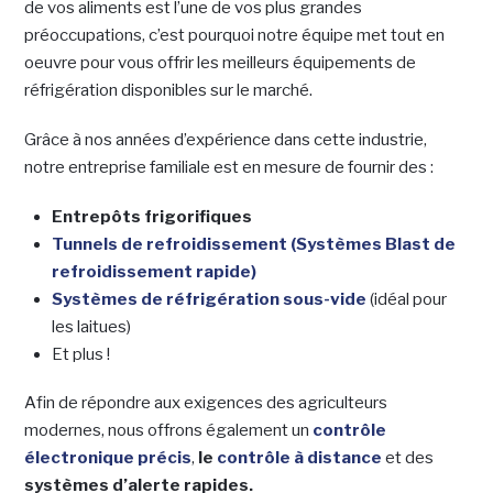
de vos aliments est l’une de vos plus grandes
préoccupations, c’est pourquoi notre équipe met tout en
oeuvre pour vous offrir les meilleurs équipements de
réfrigération disponibles sur le marché.
Grâce à nos années d’expérience dans cette industrie,
notre entreprise familiale est en mesure de fournir des :
Entrepôts frigorifiques
Tunnels de refroidissement (Systèmes Blast de
refroidissement rapide)
Systèmes de réfrigération sous-vide
(idéal pour
les laitues)
Et plus !
Afin de répondre aux exigences des agriculteurs
modernes, nous offrons également un
contrôle
électronique précis
,
le
contrôle à distance
et des
systèmes d’alerte rapides.