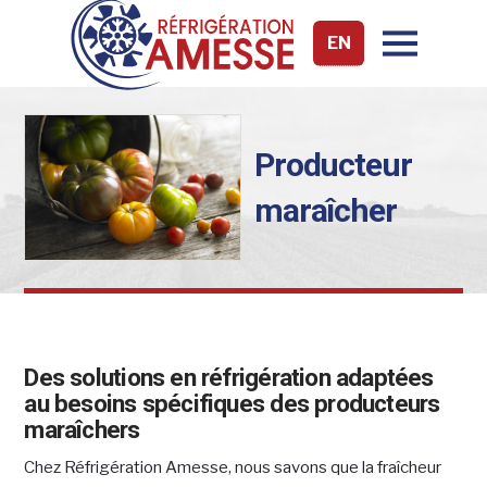
EN
Producteur
maraîcher
Des solutions en réfrigération adaptées
au besoins spécifiques des producteurs
maraîchers
Chez Réfrigération Amesse, nous savons que la fraîcheur