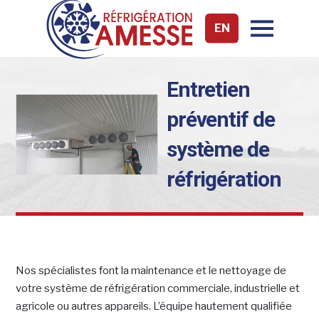
EN
Entretien
préventif de
système de
réfrigération
Nos spécialistes font la maintenance et le nettoyage de
votre système de réfrigération commerciale, industrielle et
agricole ou autres appareils. L’équipe hautement qualifiée