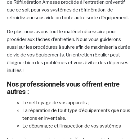
de Réfrigération Amesse procède à l’entretien préventif
que ce soit pour vos systèmes de réfrigération, de
refroidisseur sous vide ou toute autre sorte d’équipement.
De plus, nous avons tout le matériel nécessaire pour
procéder aux tâches d’entretien. Nous vous guiderons
aussi sur les procédures à suivre afin de maximiser la durée
de vie de vos équipements. Un entretien régulier peut
éloigner bien des problèmes et vous éviter des dépenses
inutiles !
Nos professionnels vous offrent entre
autres :
Le nettoyage de vos appareils ;
La réparation de tout type d’équipements que nous
tenons en inventaire.
Le dépannage et l’inspection de vos systèmes